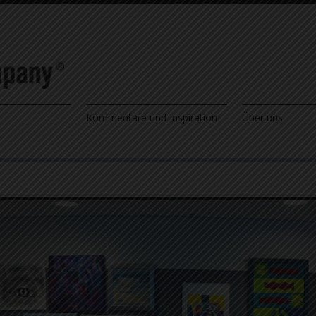
Kommentare und Inspiration
Über uns